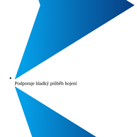
Podporuje hladký průběh hojení