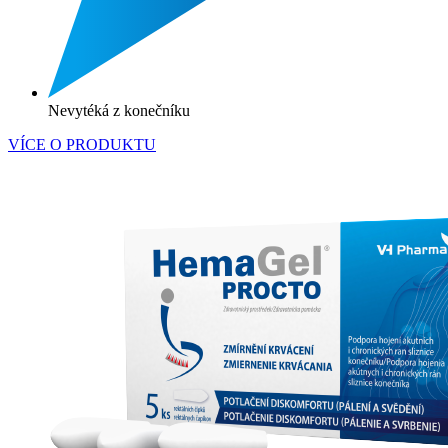
Nevytéká z konečníku
VÍCE O PRODUKTU