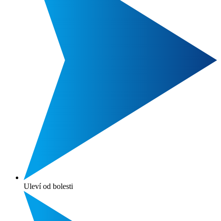
Uleví od bolesti