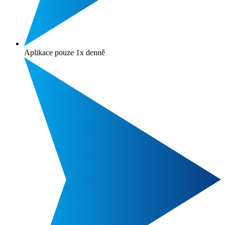
Aplikace pouze 1x denně