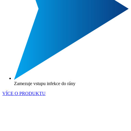
Zamezuje vstupu infekce do rány
VÍCE O PRODUKTU