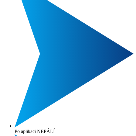
Po aplikaci NEPÁLÍ