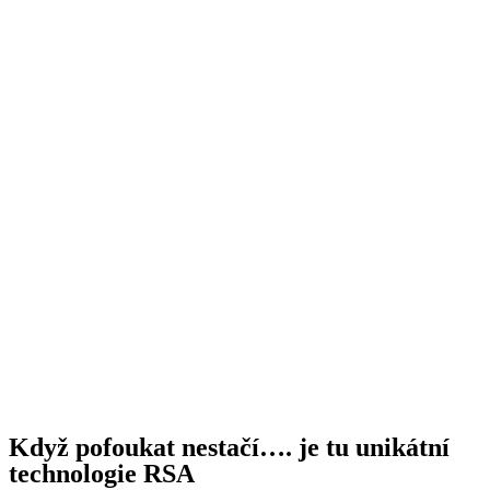
Když pofoukat nestačí…. je tu unikátní
technologie RSA