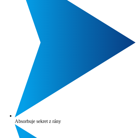
Absorbuje sekret z rány