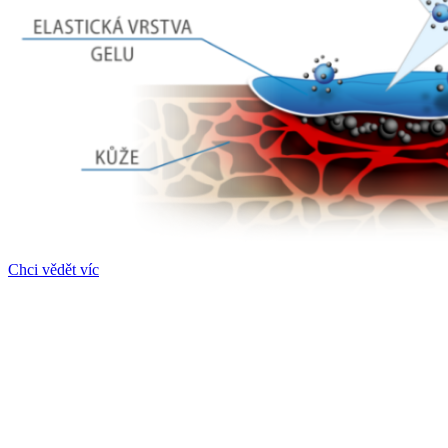
Chci vědět víc