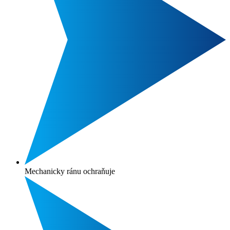
Mechanicky ránu ochraňuje