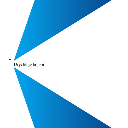
Urychluje hojení