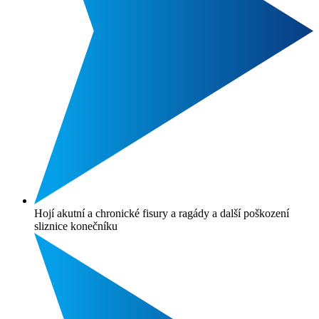
Hojí akutní a chronické fisury a ragády a další poškození
sliznice konečníku