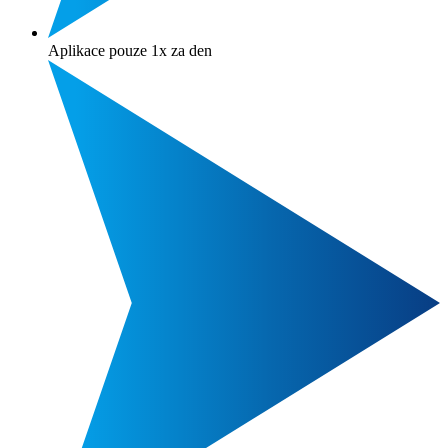
Aplikace pouze 1x za den